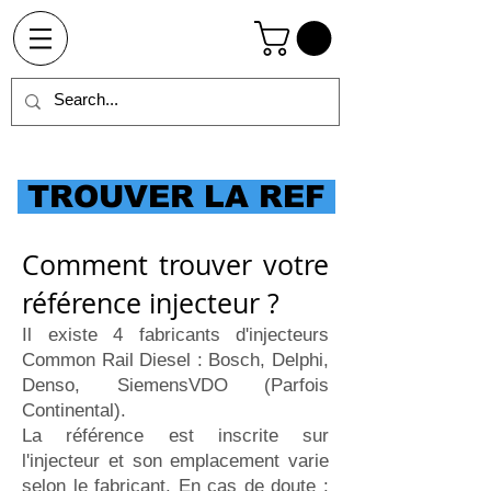
TROUVER LA REF
Comment trouver votre
référence injecteur ?
Il existe 4 fabricants d'injecteurs
Common Rail Diesel : Bosch, Delphi,
Denso, Siemens­VDO (Parfois
Continental).
La référence est inscrite sur
l'injecteur et son emplacement varie
selon le fabricant. En cas de doute :