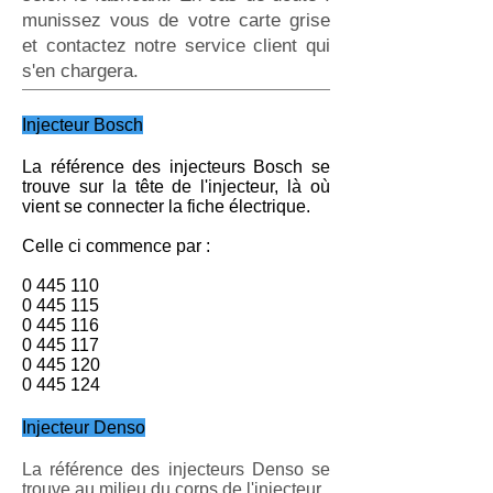
munissez ­vous de votre carte grise
et contactez notre service client qui
s'en chargera.
Injecteur Bosch
La référence des injecteurs Bosch se
trouve sur la tête de l'injecteur, là où
vient se connecter la fiche électrique.
Celle ­ci commence par :
0 445 110
0 445 115
0 445 116
0 445 117
0 445 120
0 445 124
Injecteur Denso
La référence des injecteurs Denso se
trouve au milieu du corps de l'injecteur.