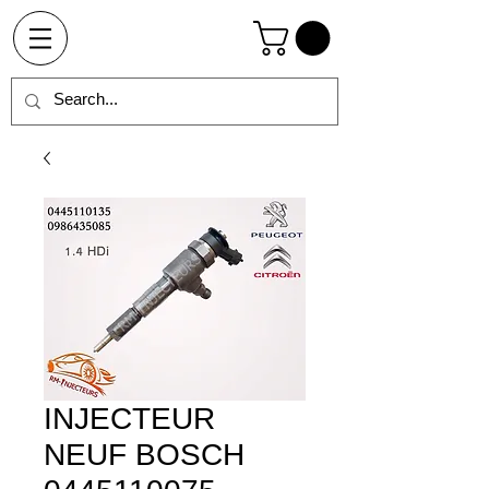
INJECTEUR
NEUF BOSCH