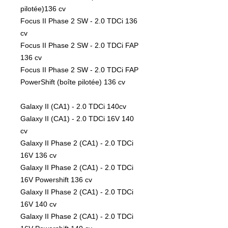
pilotée)136 cv

Focus II Phase 2 SW - 2.0 TDCi 136 
cv

Focus II Phase 2 SW - 2.0 TDCi FAP 
136 cv

Focus II Phase 2 SW - 2.0 TDCi FAP 
PowerShift (boîte pilotée) 136 cv

Galaxy II (CA1) - 2.0 TDCi 140cv

Galaxy II (CA1) - 2.0 TDCi 16V 140 
cv

Galaxy II Phase 2 (CA1) - 2.0 TDCi 
16V 136 cv

Galaxy II Phase 2 (CA1) - 2.0 TDCi 
16V Powershift 136 cv

Galaxy II Phase 2 (CA1) - 2.0 TDCi 
16V 140 cv

Galaxy II Phase 2 (CA1) - 2.0 TDCi 