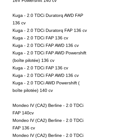
16V Powershift 140 cv

Kuga - 2.0 TDCi Duratorq AWD FAP 
136 cv

Kuga - 2.0 TDCi Duratorq FAP 136 cv

Kuga - 2.0 TDCi FAP 136 cv

Kuga - 2.0 TDCi FAP AWD 136 cv

Kuga - 2.0 TDCi FAP AWD Powershift 
(boîte pilotée) 136 cv

Kuga - 2.0 TDCi FAP 136 cv

Kuga - 2.0 TDCi FAP AWD 136 cv

Kuga - 2.0 TDCi AWD Powershift ( 
boîte pilotée) 140 cv

Mondeo IV (CA2) Berline - 2.0 TDCi 
FAP 140cv

Mondeo IV (CA2) Berline - 2.0 TDCi 
FAP 136 cv

Mondeo IV (CA2) Berline - 2.0 TDCi 