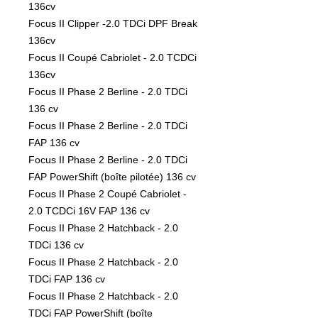
136cv

Focus II Clipper -2.0 TDCi DPF Break 
136cv

Focus II Coupé Cabriolet - 2.0 TCDCi 
136cv

Focus II Phase 2 Berline - 2.0 TDCi 
136 cv

Focus II Phase 2 Berline - 2.0 TDCi 
FAP 136 cv

Focus II Phase 2 Berline - 2.0 TDCi 
FAP PowerShift (boîte pilotée) 136 cv

Focus II Phase 2 Coupé Cabriolet - 
2.0 TCDCi 16V FAP 136 cv 

Focus II Phase 2 Hatchback - 2.0 
TDCi 136 cv

Focus II Phase 2 Hatchback - 2.0 
TDCi FAP 136 cv

Focus II Phase 2 Hatchback - 2.0 
TDCi FAP PowerShift (boîte 