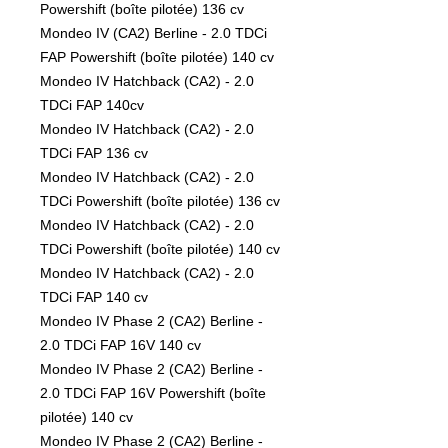
Powershift (boîte pilotée) 136 cv

Mondeo IV (CA2) Berline - 2.0 TDCi 
FAP Powershift (boîte pilotée) 140 cv

Mondeo IV Hatchback (CA2) - 2.0 
TDCi FAP 140cv

Mondeo IV Hatchback (CA2) - 2.0 
TDCi FAP 136 cv

Mondeo IV Hatchback (CA2) - 2.0 
TDCi Powershift (boîte pilotée) 136 cv

Mondeo IV Hatchback (CA2) - 2.0 
TDCi Powershift (boîte pilotée) 140 cv

Mondeo IV Hatchback (CA2) - 2.0 
TDCi FAP 140 cv

Mondeo IV Phase 2 (CA2) Berline - 
2.0 TDCi FAP 16V 140 cv 

Mondeo IV Phase 2 (CA2) Berline - 
2.0 TDCi FAP 16V Powershift (boîte 
pilotée) 140 cv

Mondeo IV Phase 2 (CA2) Berline - 