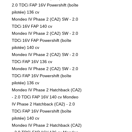
2.0 TDCi FAP 16V Powershift (boîte 
pilotée) 136 cv

Mondeo IV Phase 2 (CA2) SW - 2.0 
TDCi 16V FAP 140 cv

Mondeo IV Phase 2 (CA2) SW - 2.0 
TDCi 16V FAP Powershift (boîte 
pilotée) 140 cv

Mondeo IV Phase 2 (CA2) SW - 2.0 
TDCi FAP 16V 136 cv

Mondeo IV Phase 2 (CA2) SW - 2.0 
TDCi FAP 16V Powershift (boîte 
pilotée) 136 cv

Mondeo IV Phase 2 Hatchback (CA2) 
- 2.0 TDCi FAP 16V 140 cv Mondeo 
IV Phase 2 Hatchback (CA2) - 2.0 
TDCi FAP 16V Powershift (boîte 
pilotée) 140 cv

Mondeo IV Phase 2 Hatchback (CA2) 