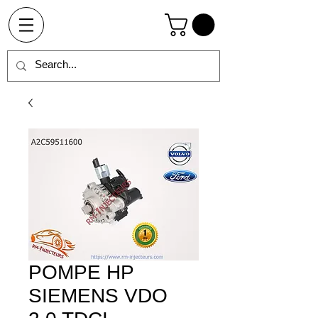
POMPE HP
SIEMENS VDO